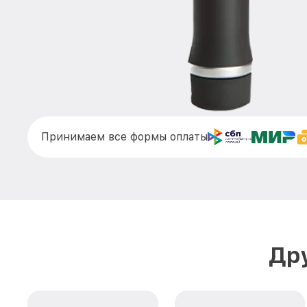
Принимаем все формы оплаты
Дру