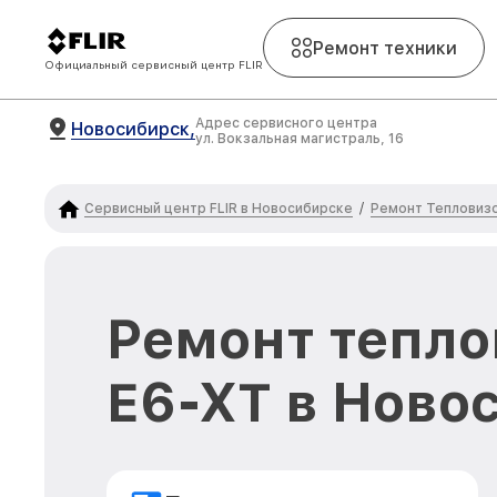
Ремонт техники
Официальный сервисный центр FLIR
Адрес сервисного центра
Новосибирск,
ул. Вокзальная магистраль, 16
Сервисный центр FLIR в Новосибирске
Ремонт Тепловизо
/
Ремонт тепло
E6-XT в Ново