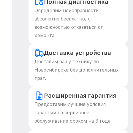
Полная диагностика
Определим неисправность
абсолютно бесплатно, с
возможностью отказаться от
ремонта.
Доставка устройства
Доставим вашу технику по
Новосибирске без дополнительных
трат.
Расширенная гарантия
Предоставим лучшие условия
гарантии на сервисное
обслуживание сроком на 3 года.