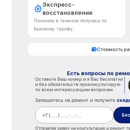
Экспресс-
восстановление
Починим в течении получаса по
базовому тарифу.
Стоимость р
Есть вопросы по ремо
Оставьте Ваш номер и я Вас бесплатно
и без обязательств проконсультирую
по всем интересующим вопросам.
Запишитесь на ремонт и получите
скид
Бес
Отправляя заявку на консультацию и ремонт т