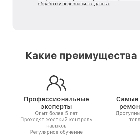
обработку персональных данных
Какие преимущества 
Профессиональные
Самые 
эксперты
ремон
Опыт более 5 лет
Доступны
Проходят жёсткий контроль
тепл
навыков
Регулярное обучение