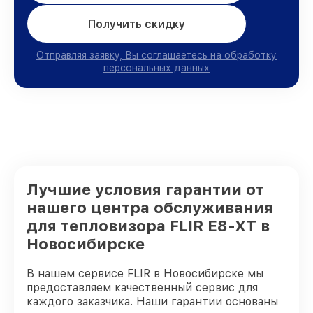
Получить скидку
Отправляя заявку, Вы соглашаетесь на обработку
персональных данных
Лучшие условия гарантии от
нашего центра обслуживания
для тепловизора FLIR E8-XT в
Новосибирске
В нашем сервисе FLIR в Новосибирске мы
предоставляем качественный сервис для
каждого заказчика. Наши гарантии основаны