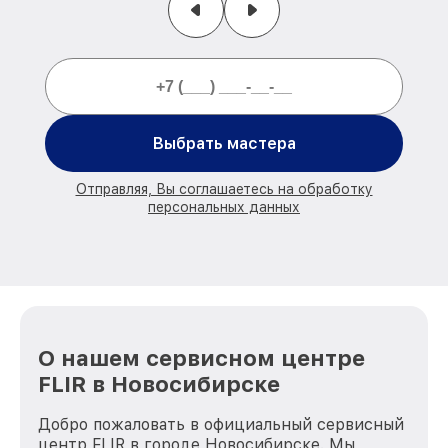
Выбрать мастера
Отправляя, Вы соглашаетесь на обработку
персональных данных
О нашем сервисном центре
FLIR в Новосибирске
Добро пожаловать в официальный сервисный
центр FLIR в городе Новосибирске. Мы