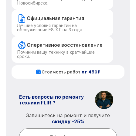
Новосибирске.
Официальная гарантия
Лучшие условия гарантии на
обслуживание E8-XT на 3 года.
Оперативное восстановление
Починим вашу технику в кратчайшие
сроки.
Стоимость работ
от 450₽
Есть вопросы по ремонту
техники FLIR ?
Запишитесь на ремонт и получите
скидку -25%