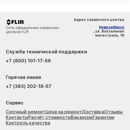
Адрес сервисного центра
Новосибирск
Сеть официальных сервисных
, ул. Вокзальная
центров FLIR
магистраль, 16
Служба технической поддержки
+7 (800) 101-17-59
Горячая линия
+7 (383) 202-18-57
Сервис
Срочный ремонт
Цена на ремонт
Доставка
Отзывы
Контакты
Расчёт стоимости
Вакансии
Гарантии
Контроль качества