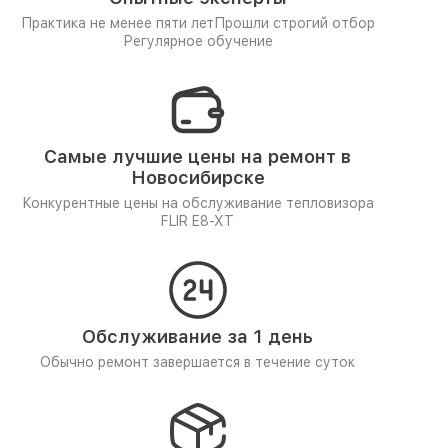
Практика не менее пяти лет
Прошли строгий отбор
Регулярное обучение
Самые лучшие цены на ремонт в
Новосибирске
Конкурентные цены на обслуживание тепловизора
FLIR E8-XT
Обслуживание за 1 день
Обычно ремонт завершается в течение суток