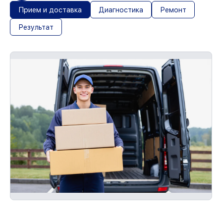
Прием и доставка
Диагностика
Ремонт
Результат