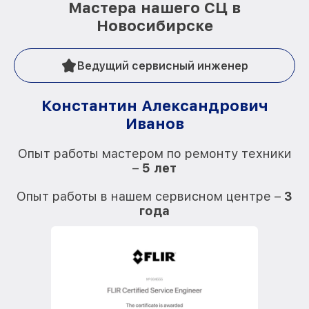
Мастера нашего СЦ в
Новосибирске
Ведущий сервисный инженер
Константин Александрович
Иванов
О
Опыт работы мастером по ремонту техники
–
5 лет
О
Опыт работы в нашем сервисном центре –
3
года