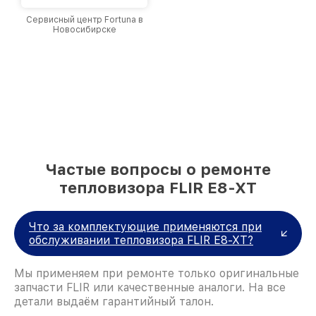
Сервисный центр Fortuna в
Новосибирске
Частые вопросы о ремонте
тепловизора FLIR E8-XT
Что за комплектующие применяются при
обслуживании тепловизора FLIR E8-XT?
Мы применяем при ремонте только оригинальные
запчасти FLIR или качественные аналоги. На все
детали выдаём гарантийный талон.