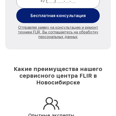
Бесплатная консультация
Отправляя заявку на консультацию и ремонт
техники FLIR, Вы соглашаетесь на обработку
персональных данных
Какие преимущества нашего
сервисного центра FLIR в
Новосибирске
Опытные эксперты