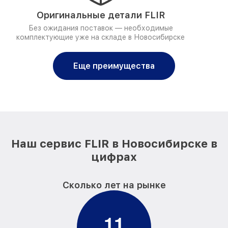
Оригинальные детали FLIR
Без ожидания поставок — необходимые
комплектующие уже на складе в Новосибирске
Еще преимущества
Наш сервис FLIR в Новосибирске в
цифрах
Сколько лет на рынке
1
1