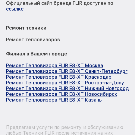
Официальный сайт бренда FLIR доступен по
ссылке
Ремонт техники
Ремонт тепловизоров
Филиал в Вашем городе
Ремонт Тепловизора FLIR E8-XT Москва
Ремонт Тепловизора FLIR E8-XT Санкт-Петербург
Ремонт Тепловизора FLIR E8-XT Краснодар
Ремонт Тепловизора FLIR E8-XT Ростов-на-Дону
Ремонт Тепловизора FLIR E8-XT Нижний Новгород
Ремонт Тепловизора FLIR E8-XT Новосибирск
Ремонт Тепловизора FLIR E8-XT Казань
Предлагаем услуги по ремонту и обслуживанию
любых Техники FLIR после истечения на них