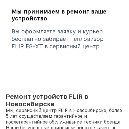
Мы принимаем в ремонт ваше
устройство
Вы оформляете заявку и курьер
бесплатно забирает тепловизор
FLIR E8-XT в сервисный центр
Ремонт устройств FLIR в
Новосибирске
Мы, сервисный центр FLIR в Новосибирске, более
5 лет осуществляем гарантийное и
послегарантийное обслуживание техники бренда.
Наши безусловные принципы: высокое качество,