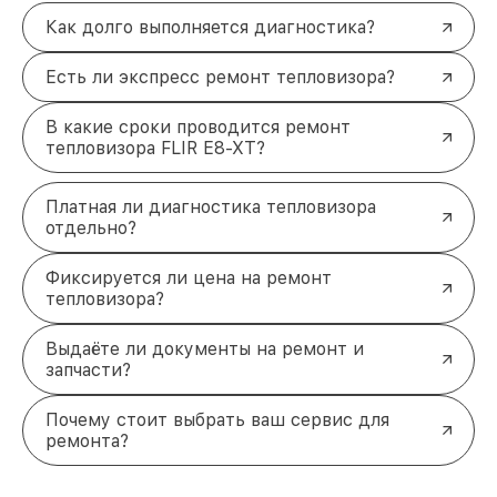
Как долго выполняется диагностика?
Есть ли экспресс ремонт тепловизора?
В какие сроки проводится ремонт
тепловизора FLIR E8-XT?
Платная ли диагностика тепловизора
отдельно?
Фиксируется ли цена на ремонт
тепловизора?
Выдаёте ли документы на ремонт и
запчасти?
Почему стоит выбрать ваш сервис для
ремонта?