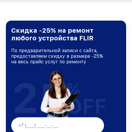
Скидка -25% на ремонт
любого устройства FLIR
По предварительной записи с сайта,
предоставляем скидку в размере -25%
на весь прайс услуг по ремонту
25
%
OFF