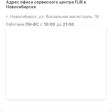
Адрес офиса сервисного центра FLIR в
Новосибирске
г. Новосибирск, ул. Вокзальная магистраль, 16
Работаем
ПН-ВС
с
10:00
до
21:00