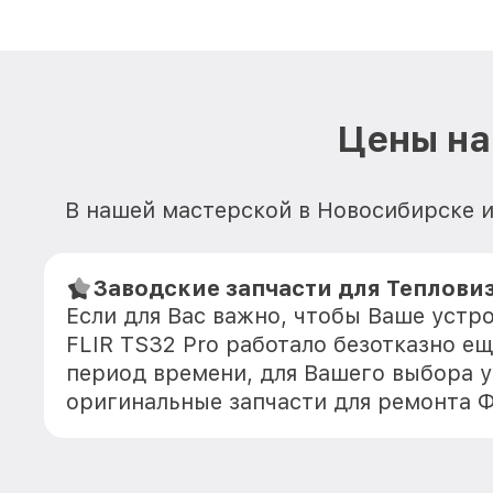
Цены на
В нашей мастерской в Новосибирске и
Заводские запчасти для Тепловиз
Если для Вас важно, чтобы Ваше устр
FLIR TS32 Pro работало безотказно е
период времени, для Вашего выбора у
оригинальные запчасти для ремонта 