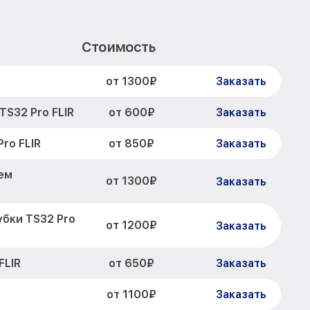
Стоимость
от 1300₽
Заказать
от 600₽
S32 Pro FLIR
Заказать
от 850₽
ro FLIR
Заказать
ем
от 1300₽
Заказать
бки TS32 Pro
от 1200₽
Заказать
от 650₽
FLIR
Заказать
от 1100₽
Заказать