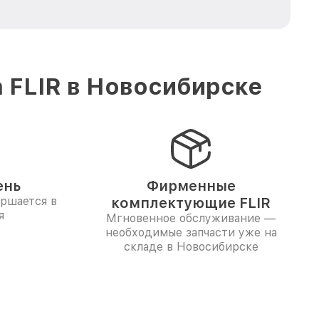
 FLIR в Новосибирске
ень
Фирменные
ершается в
комплектующие FLIR
я
Мгновенное обслуживание —
необходимые запчасти уже на
складе в Новосибирске