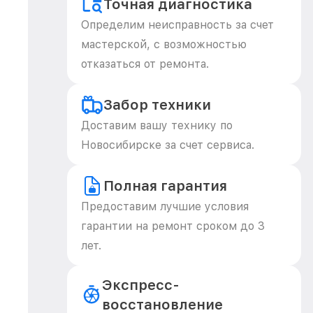
Точная диагностика
Определим неисправность за счет
мастерской, с возможностью
отказаться от ремонта.
Забор техники
Доставим вашу технику по
Новосибирске за счет сервиса.
Полная гарантия
Предоставим лучшие условия
гарантии на ремонт сроком до 3
лет.
Экспресс-
восстановление