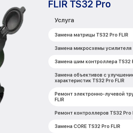
FLIR TS32 Pro
Услуга
Замена матрицы TS32 Pro FLIR
Замена микросхемы усилителя T
Замена шим контроллера TS32 P
Замена объективов с улучшени
характеристик TS32 Pro FLIR
Ремонт электронно-лучевой тру
FLIR
Ремонт контроллеров TS32 Pro 
Замена CORE TS32 Pro FLIR