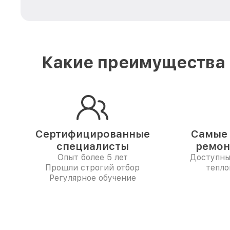
Какие преимущества 
Сертифицированные
Самые 
специалисты
ремон
Опыт более 5 лет
Доступны
Прошли строгий отбор
тепло
Регулярное обучение