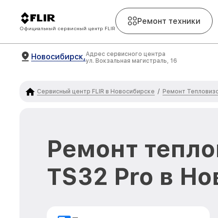
Ремонт техники
Официальный сервисный центр FLIR
Адрес сервисного центра
Новосибирск,
ул. Вокзальная магистраль, 16
Сервисный центр FLIR в Новосибирске
Ремонт Тепловизо
/
Ремонт тепло
TS32 Pro в Н