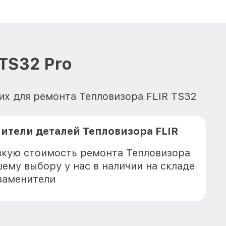
TS32 Pro
их для ремонта Тепловизора FLIR TS32
ители деталей Тепловизора FLIR
зкую стоимость ремонта Тепловизора
шему выбору у нас в наличии на складе
заменители