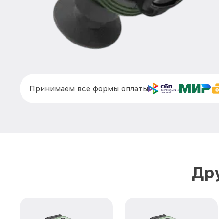
Принимаем все формы оплаты
Дру