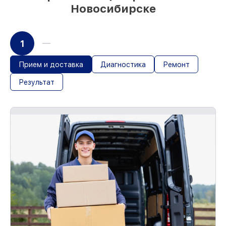
Новосибирске
1
Прием и доставка
Диагностика
Ремонт
Результат