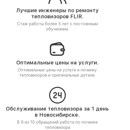
Лучшие инженеры по ремонту
тепловизоров FLIR.
Стаж работы более 5 лет
с постоянным
обучением.
Оптимальные цены на услуги.
Оптимальные цены на услуги и починку
тепловизоров и оригинальные детали.
Обслуживание тепловизора за 1 день
в Новосибирске.
В 9 из 10 обращений работа по починке
тепловизора