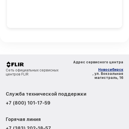
Адрес сервисного центра
Новосибирск
Сеть официальных сервисных
, ул. Вокзальная
центров FLIR
магистраль, 16
Служба технической поддержки
+7 (800) 101-17-59
Горячая линия
+7 (383) 202-18-57