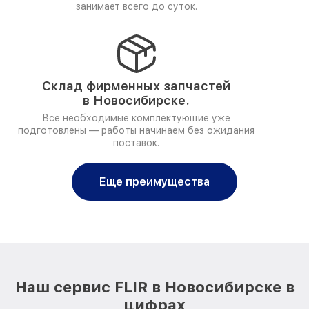
занимает всего до суток.
Склад фирменных запчастей
в Новосибирске.
Все необходимые комплектующие уже
подготовлены — работы начинаем без ожидания
поставок.
Еще преимущества
Наш сервис FLIR в Новосибирске в
цифрах