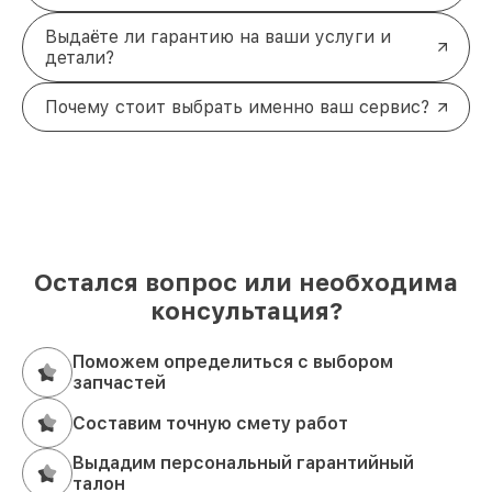
Выдаёте ли гарантию на ваши услуги и
детали?
Почему стоит выбрать именно ваш сервис?
Остался вопрос или необходима
консультация?
Поможем определиться с выбором
запчастей
Составим точную смету работ
Выдадим персональный гарантийный
талон