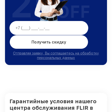
25
OFF
Получить скидку
Отправляя заявку, Вы соглашаетесь на обработку
персональных данных
Гарантийные условия нашего
центра обслуживания FLIR в