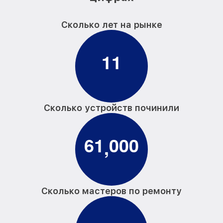
Сколько лет на рынке
1
1
Сколько устройств починили
6
1
0
0
0
,
Сколько мастеров по ремонту