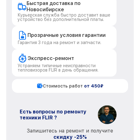
Быстрая доставка по
Новосибирске
Курьерская служба быстро доставит ваше
устройство без дополнительной платы.
Прозрачные условия гарантии
Гарантия 3 года на ремонт и запчасти.
Экспресс-ремонт
Устраняем типичные неисправности
тепловизоров FLIR в день обращения.
Стоимость работ
от 450₽
Есть вопросы по ремонту
техники FLIR ?
Запишитесь на ремонт и получите
скидку -25%