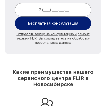
Бесплатная консультация
Отправляя заявку на консультацию и ремонт
техники FLIR, Вы соглашаетесь на обработку
персональных данных
Какие преимущества нашего
сервисного центра FLIR в
Новосибирске