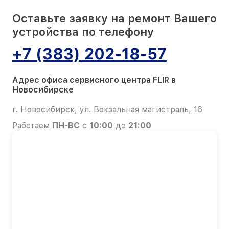
Оставьте заявку на ремонт Вашего
устройства по телефону
+7 (383) 202-18-57
Адрес офиса сервисного центра FLIR в
Новосибирске
г. Новосибирск, ул. Вокзальная магистраль, 16
Работаем
ПН-ВС
с
10:00
до
21:00