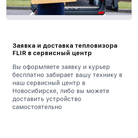
Заявка и доставка тепловизора
FLIR в сервисный центр
Вы оформляете заявку и курьер
бесплатно забирает вашу технику в
наш сервисный центр в
Новосибирске, либо вы можете
доставить устройство
самостоятельно