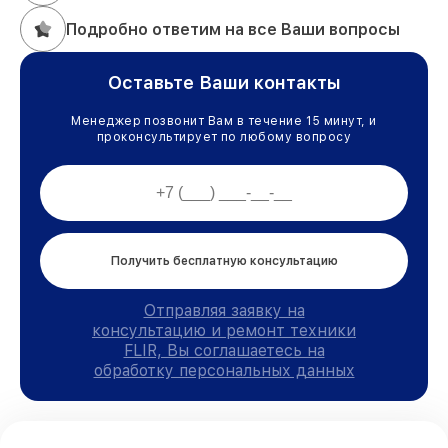
Подробно ответим на все Ваши вопросы
Оставьте Ваши контакты
Менеджер позвонит Вам в течение 15 минут, и
проконсультирует по любому вопросу
Получить бесплатную консультацию
Отправляя заявку на
консультацию и ремонт техники
FLIR, Вы соглашаетесь на
обработку персональных данных