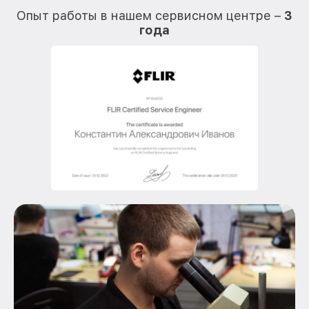
Опыт работы в нашем сервисном центре –
3
года