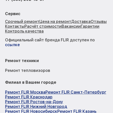
Сервис
Срочный ремонт
Цена на ремонт
Доставка
Отзывы
Контакты
Расчёт стоимости
Вакансии
Гарантии
Контроль качества
Официальный сайт бренда FLIR доступен по
ссылке
Ремонт техники
Ремонт тепловизоров
Филиал в Вашем городе
Ремонт FLIR Москва
Ремонт FLIR Санкт-Петербург
Ремонт FLIR Краснодар
Ремонт FLIR Ростов-на-Дону
Ремонт FLIR Нижний Новгород
Ремонт FLIR Новосибирск
Ремонт FLIR Казань