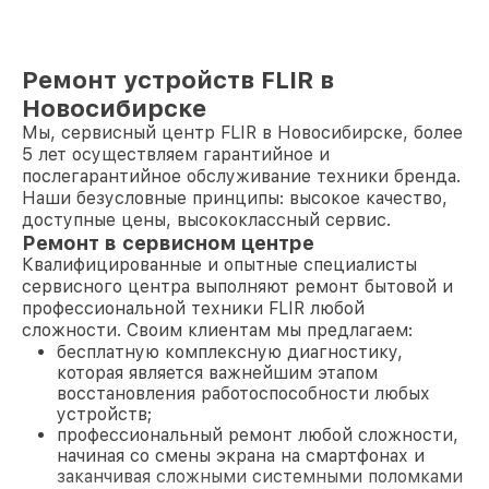
Ремонт устройств FLIR в
Новосибирске
Мы, сервисный центр FLIR в Новосибирске, более
5 лет осуществляем гарантийное и
послегарантийное обслуживание техники бренда.
Наши безусловные принципы: высокое качество,
доступные цены, высококлассный сервис.
Ремонт в сервисном центре
Квалифицированные и опытные специалисты
сервисного центра выполняют ремонт бытовой и
профессиональной техники FLIR любой
сложности. Своим клиентам мы предлагаем:
бесплатную комплексную диагностику,
которая является важнейшим этапом
восстановления работоспособности любых
устройств;
профессиональный ремонт любой сложности,
начиная со смены экрана на смартфонах и
заканчивая сложными системными поломками