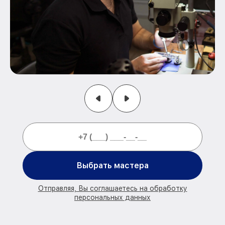
Выбрать мастера
Отправляя, Вы соглашаетесь на обработку
персональных данных