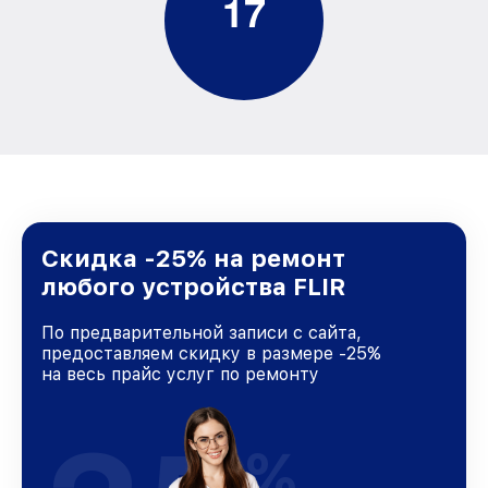
1
7
Скидка -25% на ремонт
любого устройства FLIR
По предварительной записи с сайта,
предоставляем скидку в размере -25%
на весь прайс услуг по ремонту
%